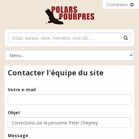
Connexion
Contacter l'équipe du site
Votre e-mail
Objet
Message