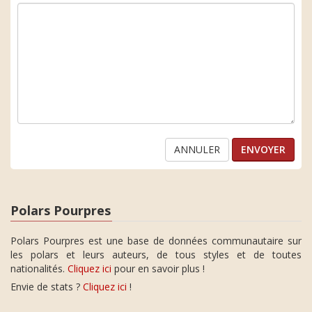
ANNULER
Polars Pourpres
Polars Pourpres est une base de données communautaire sur
les polars et leurs auteurs, de tous styles et de toutes
nationalités.
Cliquez ici
pour en savoir plus !
Envie de stats ?
Cliquez ici
!