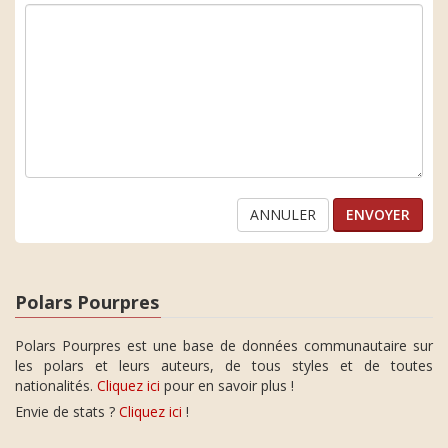
ANNULER
Polars Pourpres
Polars Pourpres est une base de données communautaire sur
les polars et leurs auteurs, de tous styles et de toutes
nationalités.
Cliquez ici
pour en savoir plus !
Envie de stats ?
Cliquez ici
!