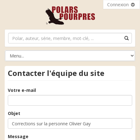
Connexion
Contacter l'équipe du site
Votre e-mail
Objet
Message