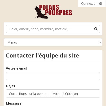
Connexion
Contacter l'équipe du site
Votre e-mail
Objet
Message