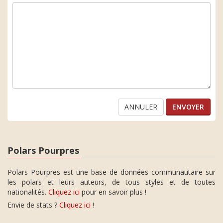
ANNULER
Polars Pourpres
Polars Pourpres est une base de données communautaire sur
les polars et leurs auteurs, de tous styles et de toutes
nationalités.
Cliquez ici
pour en savoir plus !
Envie de stats ?
Cliquez ici
!