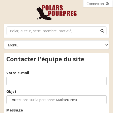
Connexion
Contacter l'équipe du site
Votre e-mail
Objet
Message