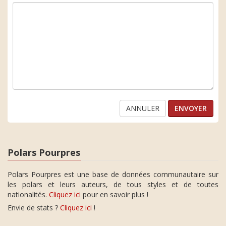
ANNULER
Polars Pourpres
Polars Pourpres est une base de données communautaire sur
les polars et leurs auteurs, de tous styles et de toutes
nationalités.
Cliquez ici
pour en savoir plus !
Envie de stats ?
Cliquez ici
!