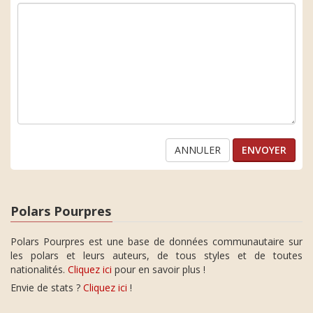
ANNULER
Polars Pourpres
Polars Pourpres est une base de données communautaire sur
les polars et leurs auteurs, de tous styles et de toutes
nationalités.
Cliquez ici
pour en savoir plus !
Envie de stats ?
Cliquez ici
!