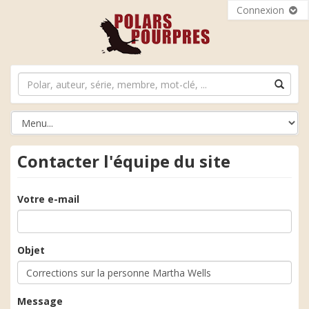
Connexion
Contacter l'équipe du site
Votre e-mail
Objet
Message