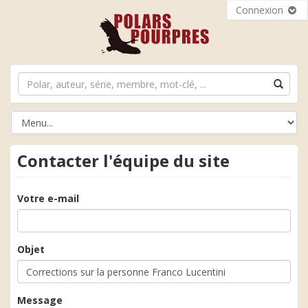
Connexion
Contacter l'équipe du site
Votre e-mail
Objet
Message