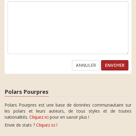
ANNULER
Polars Pourpres
Polars Pourpres est une base de données communautaire sur
les polars et leurs auteurs, de tous styles et de toutes
nationalités.
Cliquez ici
pour en savoir plus !
Envie de stats ?
Cliquez ici
!