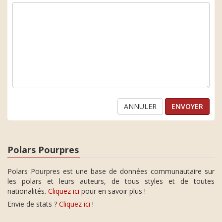
ANNULER
Polars Pourpres
Polars Pourpres est une base de données communautaire sur
les polars et leurs auteurs, de tous styles et de toutes
nationalités.
Cliquez ici
pour en savoir plus !
Envie de stats ?
Cliquez ici
!