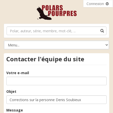
Connexion
Contacter l'équipe du site
Votre e-mail
Objet
Message