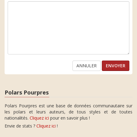
ANNULER
Polars Pourpres
Polars Pourpres est une base de données communautaire sur
les polars et leurs auteurs, de tous styles et de toutes
nationalités.
Cliquez ici
pour en savoir plus !
Envie de stats ?
Cliquez ici
!