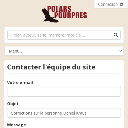
Connexion
Contacter l'équipe du site
Votre e-mail
Objet
Message