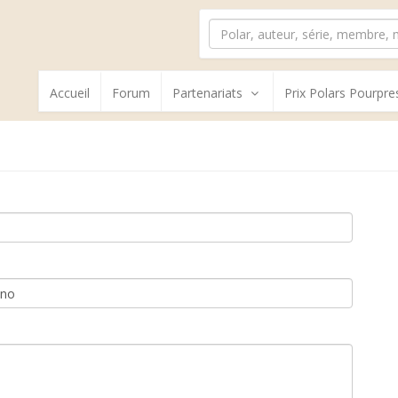
Accueil
Forum
Partenariats
Prix Polars Pourpre