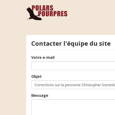
Contacter l'équipe du site
Votre e-mail
Objet
Message