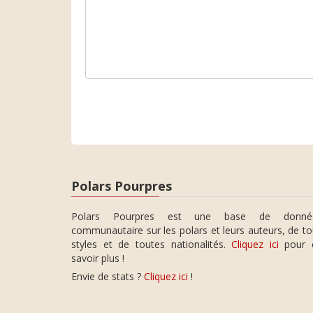
Polars Pourpres
Polars Pourpres est une base de donné
communautaire sur les polars et leurs auteurs, de t
styles et de toutes nationalités.
Cliquez ici
pour 
savoir plus !
Envie de stats ?
Cliquez ici
!