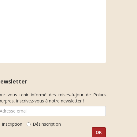
ewsletter
our vous tenir informé des mises-à-jour de Polars
urpres, inscrivez-vous à notre newsletter !
Inscription
Désinscription