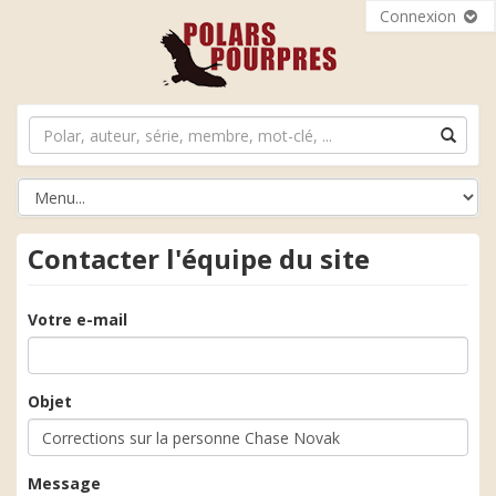
Connexion
Contacter l'équipe du site
Votre e-mail
Objet
Message