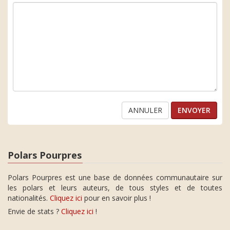
ANNULER
Polars Pourpres
Polars Pourpres est une base de données communautaire sur
les polars et leurs auteurs, de tous styles et de toutes
nationalités.
Cliquez ici
pour en savoir plus !
Envie de stats ?
Cliquez ici
!