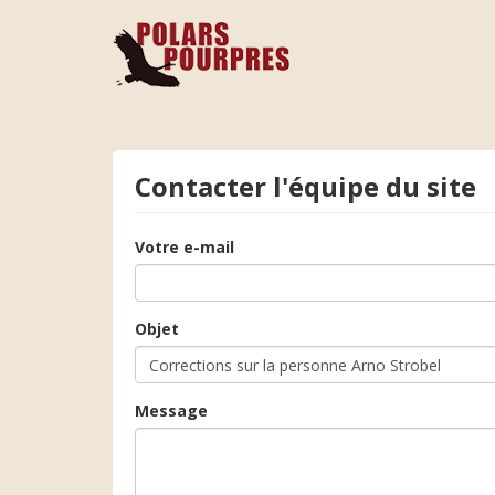
Contacter l'équipe du site
Votre e-mail
Objet
Message