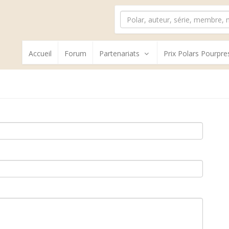
Accueil
Forum
Partenariats
Prix Polars Pourpre