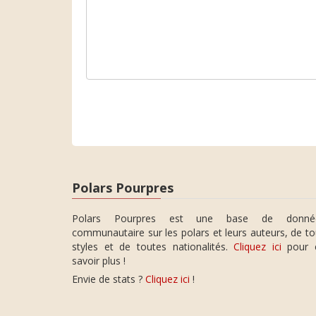
Polars Pourpres
Polars Pourpres est une base de donné
communautaire sur les polars et leurs auteurs, de t
styles et de toutes nationalités.
Cliquez ici
pour 
savoir plus !
Envie de stats ?
Cliquez ici
!