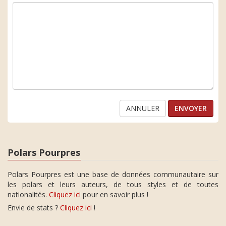
ANNULER
Polars Pourpres
Polars Pourpres est une base de données communautaire sur
les polars et leurs auteurs, de tous styles et de toutes
nationalités.
Cliquez ici
pour en savoir plus !
Envie de stats ?
Cliquez ici
!