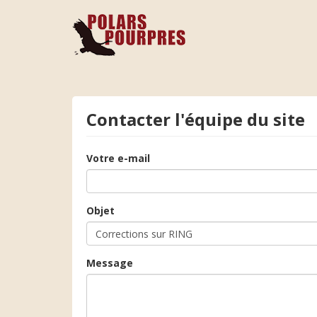
Contacter l'équipe du site
Votre e-mail
Objet
Message