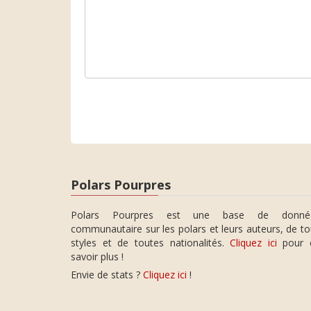
Polars Pourpres
Polars Pourpres est une base de donné
communautaire sur les polars et leurs auteurs, de t
styles et de toutes nationalités.
Cliquez ici
pour 
savoir plus !
Envie de stats ?
Cliquez ici
!