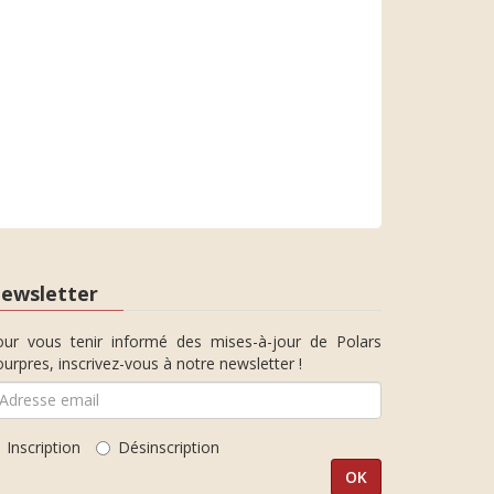
ewsletter
our vous tenir informé des mises-à-jour de Polars
urpres, inscrivez-vous à notre newsletter !
Inscription
Désinscription