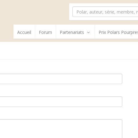
Accueil
Forum
Partenariats
Prix Polars Pourpre