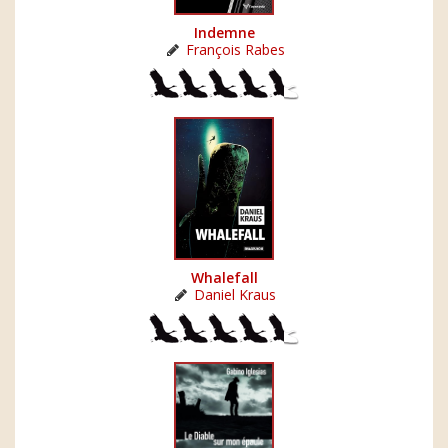
Indemne
François Rabes
Whalefall
Daniel Kraus