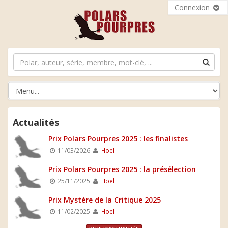
Connexion
Actualités
Prix Polars Pourpres 2025 : les finalistes
11/03/2026
Hoel
Prix Polars Pourpres 2025 : la présélection
25/11/2025
Hoel
Prix Mystère de la Critique 2025
11/02/2025
Hoel