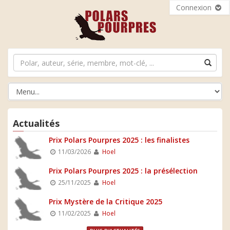
Connexion
Actualités
Prix Polars Pourpres 2025 : les finalistes
11/03/2026
Hoel
Prix Polars Pourpres 2025 : la présélection
25/11/2025
Hoel
Prix Mystère de la Critique 2025
11/02/2025
Hoel