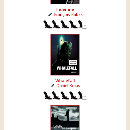
Indemne
François Rabes
Whalefall
Daniel Kraus