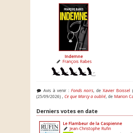
Indemne
François Rabes
Avis à venir :
Fonds noirs
, de
Xavier Boissel
(
(25/09/2026) ,
Ce que Marcy a oublié
, de
Marion Ca
Derniers votes en date
Le Flambeur de la Caspienne
Jean-Christophe Rufin