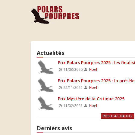
Actualités
Prix Polars Pourpres 2025 : les finalis
11/03/2026
Hoel
Prix Polars Pourpres 2025 : la présél
25/11/2025
Hoel
Prix Mystère de la Critique 2025
11/02/2025
Hoel
PLUS D'ACTUALITÉS
Derniers avis