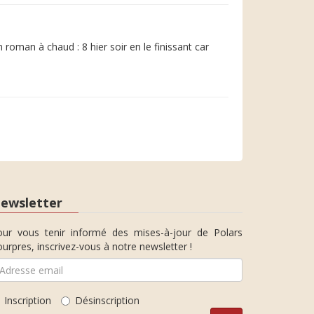
n roman à chaud : 8 hier soir en le finissant car
ewsletter
our vous tenir informé des mises-à-jour de Polars
urpres, inscrivez-vous à notre newsletter !
Inscription
Désinscription