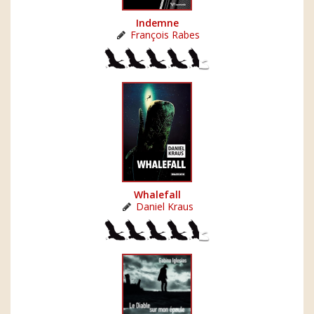
Indemne
François Rabes
Whalefall
Daniel Kraus