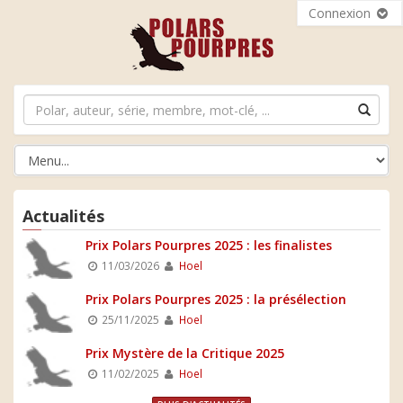
Connexion
Actualités
Prix Polars Pourpres 2025 : les finalistes
11/03/2026
Hoel
Prix Polars Pourpres 2025 : la présélection
25/11/2025
Hoel
Prix Mystère de la Critique 2025
11/02/2025
Hoel