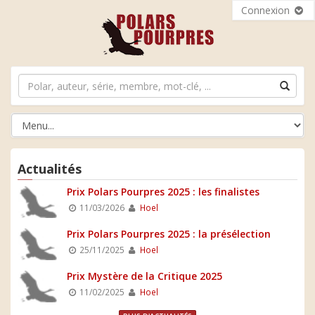
Connexion
Actualités
Prix Polars Pourpres 2025 : les finalistes
11/03/2026
Hoel
Prix Polars Pourpres 2025 : la présélection
25/11/2025
Hoel
Prix Mystère de la Critique 2025
11/02/2025
Hoel