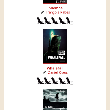
Indemne
François Rabes
Whalefall
Daniel Kraus