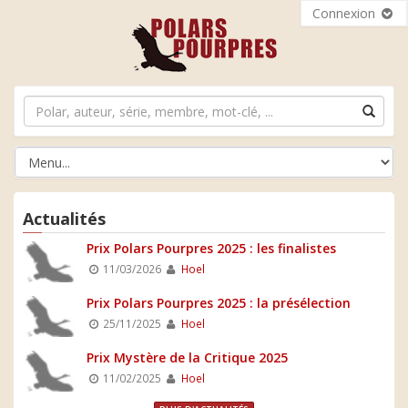
Connexion
Actualités
Prix Polars Pourpres 2025 : les finalistes
11/03/2026
Hoel
Prix Polars Pourpres 2025 : la présélection
25/11/2025
Hoel
Prix Mystère de la Critique 2025
11/02/2025
Hoel