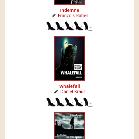
Indemne
François Rabes
Whalefall
Daniel Kraus