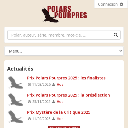
Connexion
Actualités
Prix Polars Pourpres 2025 : les finalistes
11/03/2026
Hoel
Prix Polars Pourpres 2025 : la présélection
25/11/2025
Hoel
Prix Mystère de la Critique 2025
11/02/2025
Hoel