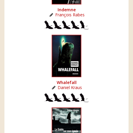
Indemne
François Rabes
Whalefall
Daniel Kraus