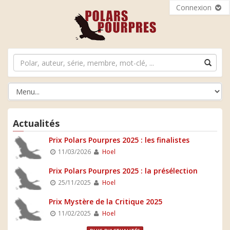
Connexion
Actualités
Prix Polars Pourpres 2025 : les finalistes
11/03/2026
Hoel
Prix Polars Pourpres 2025 : la présélection
25/11/2025
Hoel
Prix Mystère de la Critique 2025
11/02/2025
Hoel