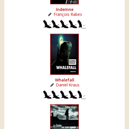
Indemne
François Rabes
Whalefall
Daniel Kraus