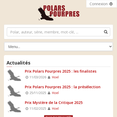
Connexion
Actualités
Prix Polars Pourpres 2025 : les finalistes
11/03/2026
Hoel
Prix Polars Pourpres 2025 : la présélection
25/11/2025
Hoel
Prix Mystère de la Critique 2025
11/02/2025
Hoel