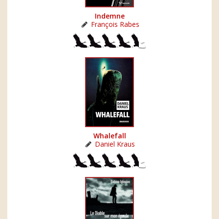
Indemne
François Rabes
Whalefall
Daniel Kraus