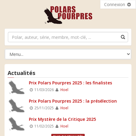
Connexion
Actualités
Prix Polars Pourpres 2025 : les finalistes
11/03/2026
Hoel
Prix Polars Pourpres 2025 : la présélection
25/11/2025
Hoel
Prix Mystère de la Critique 2025
11/02/2025
Hoel