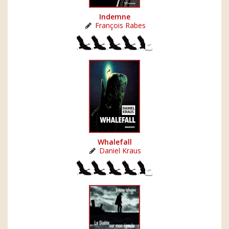
Indemne
François Rabes
Whalefall
Daniel Kraus